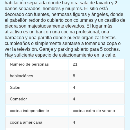
habitación separada donde hay otra sala de lavado y 2
baños separados, hombres y mujeres. El sitio está
decorado con fuentes, hermosas figuras y ángeles, donde
el pabellón redondo cubierto con columnas y un castillo de
piedra son majestuosamente elevados. El lugar más
atractivo es un bar con una cocina profesional, una
barbacoa y una parrilla donde puede organizar fiestas,
cumpleaños o simplemente sentarse a tomar una copa o
ver la televisión. Garaje y parking abierto para 5 coches.
Hay suficiente espacio de estacionamiento en la calle.
Número de personas
21
habitaciónes
8
Salón
4
Comedor
4
cocina independiente
cocina extra de verano
cocina americana
4