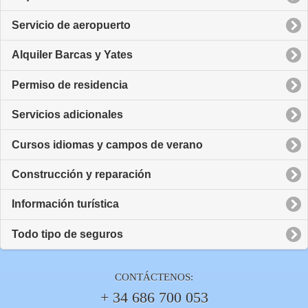
Servicio de aeropuerto
Alquiler Barcas y Yates
Permiso de residencia
Servicios adicionales
Cursos idiomas y campos de verano
Construcción y reparación
Información turística
Todo tipo de seguros
CONTÁCTENOS:
+ 34 686 700 053