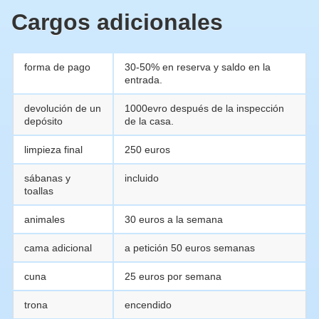
Cargos adicionales
forma de pago
30-50% en reserva y saldo en la
entrada.
devolución de un
1000evro después de la inspección
depósito
de la casa.
limpieza final
250 euros
sábanas y
incluido
toallas
animales
30 euros a la semana
cama adicional
a petición 50 euros semanas
cuna
25 euros por semana
trona
encendido