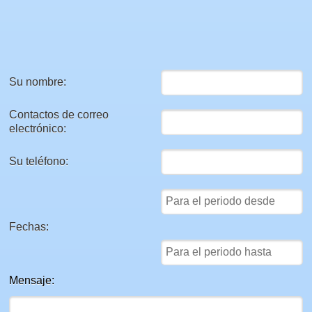
Su nombre:
Contactos de correo
electrónico:
Su teléfono:
Fechas:
Mensaje: