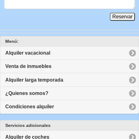
Menú:
Alquiler vacacional
Venta de inmuebles
Alquiler larga temporada
¿Quienes somos?
Condiciones alquiler
Servicios adicionales
Alquiler de coches