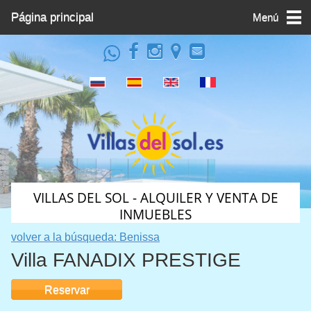
Página principal
Menú
VILLAS DEL SOL - ALQUILER Y VENTA DE
INMUEBLES
volver a la búsqueda: Benissa
Villa FANADIX PRESTIGE
Reservar